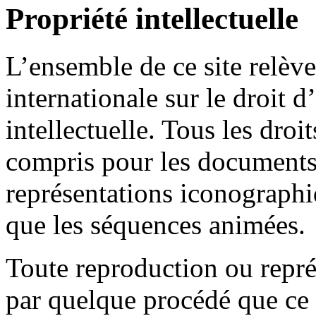
Propriété intellectuelle
L’ensemble de ce site relève 
internationale sur le droit d
intellectuelle. Tous les droi
compris pour les documents 
représentations iconographi
que les séquences animées.
Toute reproduction ou représ
par quelque procédé que ce 