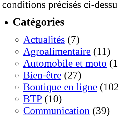
conditions précisés ci-dessu
Catégories
Actualités
(7)
Agroalimentaire
(11)
Automobile et moto
(1
Bien-être
(27)
Boutique en ligne
(102
BTP
(10)
Communication
(39)