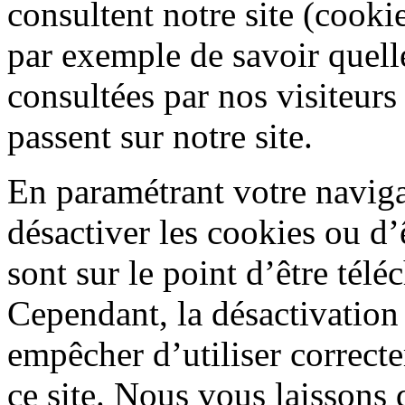
consultent notre site (cooki
par exemple de savoir quelle
consultées par nos visiteur
passent sur notre site.
En paramétrant votre navigat
désactiver les cookies ou d’
sont sur le point d’être télé
Cependant, la désactivation
empêcher d’utiliser correcte
ce site. Nous vous laissons 