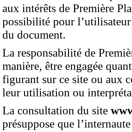
aux intérêts de Première Plac
possibilité pour l’utilisateur
du document.
La responsabilité de Premiè
manière, être engagée quant
figurant sur ce site ou aux
leur utilisation ou interpréta
La consultation du site
www
présuppose que l’internaute 