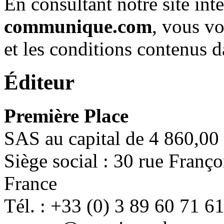
En consultant notre site int
communique.com
, vous vo
et les conditions contenus d
Éditeur
Première Place
SAS au capital de 4 860,00
Siège social : 30 rue Fran
France
Tél. : +33 (0) 3 89 60 71 6