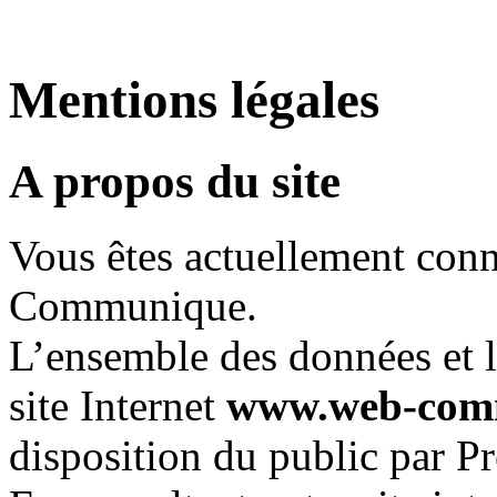
Mentions légales
A propos du site
Vous êtes actuellement conn
Communique.
L’ensemble des données et l
site Internet
www.web-com
disposition du public par P