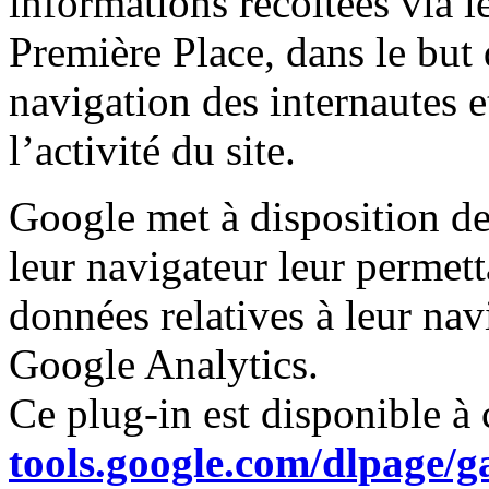
informations récoltées via 
Première Place, dans le but 
navigation des internautes e
l’activité du site.
Google met à disposition de
leur navigateur leur permett
données relatives à leur navi
Google Analytics.
Ce plug-in est disponible à c
tools.google.com/dlpage/g