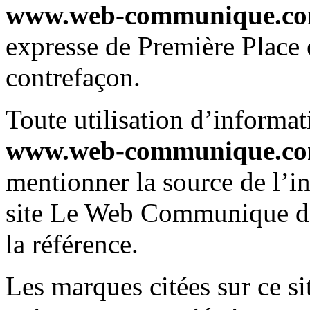
www.web-communique.c
expresse de Première Place es
contrefaçon.
Toute utilisation d’informat
www.web-communique.c
mentionner la source de l’i
site Le Web Communique do
la référence.
Les marques citées sur ce si