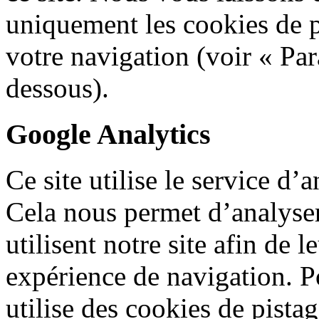
uniquement les cookies de p
votre navigation (voir « Pa
dessous).
Google Analytics
Ce site utilise le service d
Cela nous permet d’analyser
utilisent notre site afin de 
expérience de navigation. P
utilise des cookies de pista