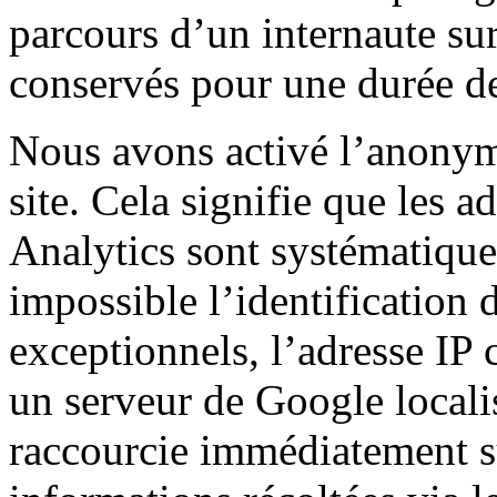
parcours d’un internaute sur
conservés pour une durée d
Nous avons activé l’anonymi
site. Cela signifie que les a
Analytics sont systématiqu
impossible l’identification 
exceptionnels, l’adresse IP 
un serveur de Google localis
raccourcie immédiatement sur