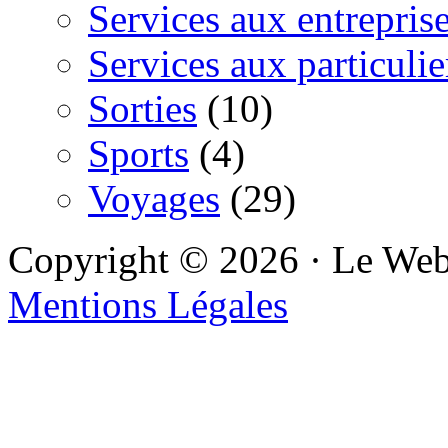
Services aux entrepris
Services aux particulie
Sorties
(10)
Sports
(4)
Voyages
(29)
Copyright © 2026 · Le We
Mentions Légales