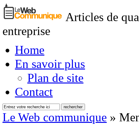
Articles de qua
entreprise
Home
En savoir plus
Plan de site
Contact
Le Web communique
» Ment