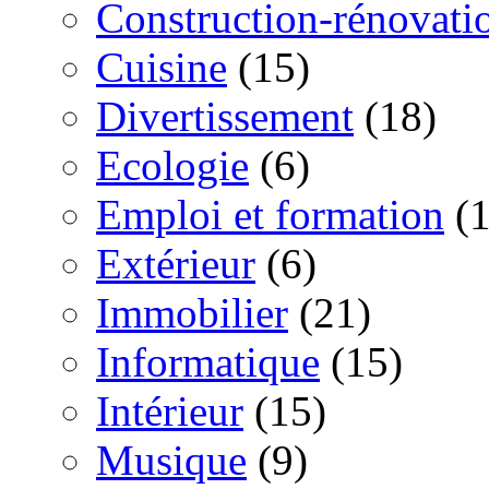
Construction-rénovati
Cuisine
(15)
Divertissement
(18)
Ecologie
(6)
Emploi et formation
(1
Extérieur
(6)
Immobilier
(21)
Informatique
(15)
Intérieur
(15)
Musique
(9)