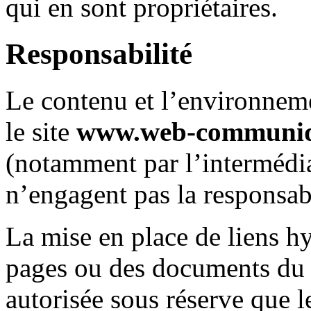
qui en sont propriétaires.
Responsabilité
Le contenu et l’environneme
le site
www.web-communi
(notamment par l’intermédia
n’engagent pas la responsab
La mise en place de liens hy
pages ou des documents du
autorisée sous réserve que l