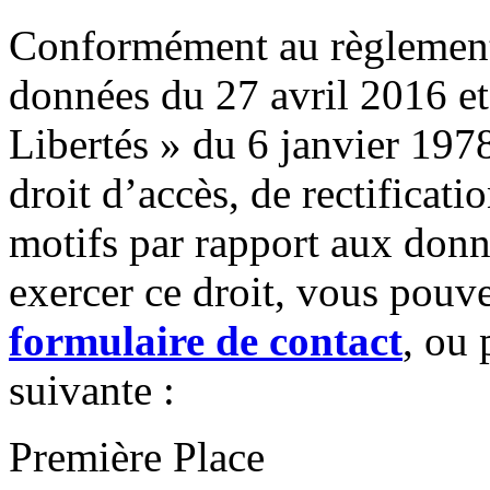
Conformément au règlement 
données du 27 avril 2016 et 
Libertés » du 6 janvier 197
droit d’accès, de rectificati
motifs par rapport aux don
exercer ce droit, vous pouv
formulaire de contact
, ou 
suivante :
Première Place