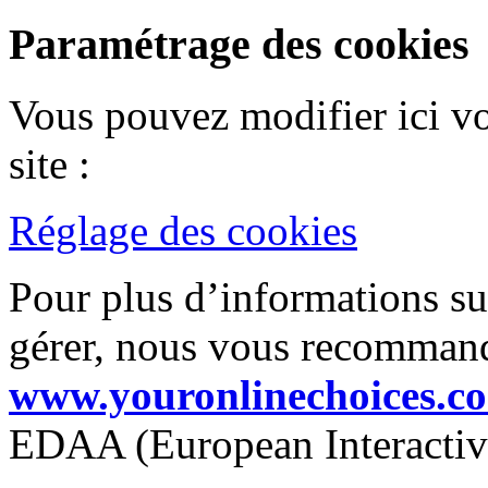
Paramétrage des cookies
Vous pouvez modifier ici vo
site :
Réglage des cookies
Pour plus d’informations sur
gérer, nous vous recommando
www.youronlinechoices.c
EDAA (European Interactive