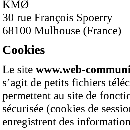
KMØ
30 rue François Spoerry
68100 Mulhouse (France)
Cookies
Le site
www.web-communi
s’agit de petits fichiers tél
permettent au site de foncti
sécurisée (cookies de session
enregistrent des information