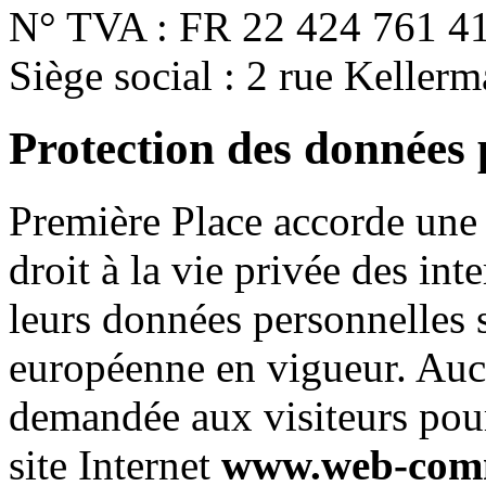
N° TVA : FR 22 424 761 4
Siège social : 2 rue Kelle
Protection des données 
Première Place accorde une 
droit à la vie privée des int
leurs données personnelles s
européenne en vigueur. Auc
demandée aux visiteurs pour
site Internet
www.web-com