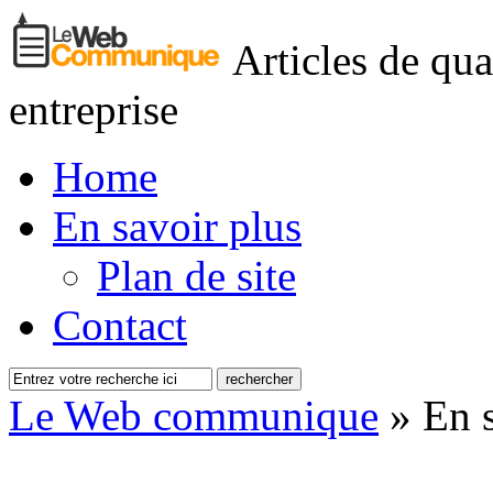
Articles de qua
entreprise
Home
En savoir plus
Plan de site
Contact
Le Web communique
» En s