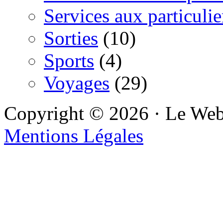
Services aux particulie
Sorties
(10)
Sports
(4)
Voyages
(29)
Copyright © 2026 · Le We
Mentions Légales