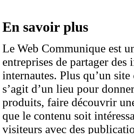
En savoir plus
Le Web Communique est une
entreprises de partager des 
internautes. Plus qu’un sit
s’agit d’un lieu pour donner
produits, faire découvrir un
que le contenu soit intéress
visiteurs avec des publicatio