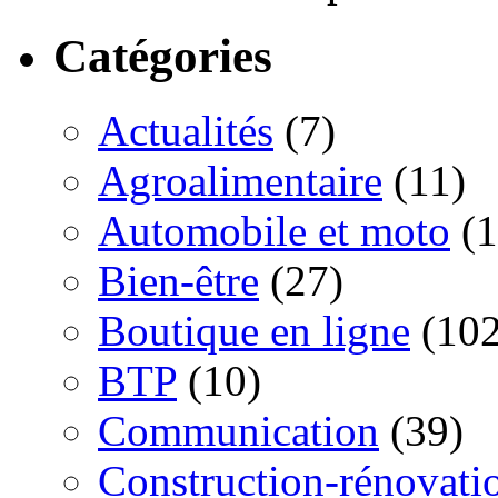
Catégories
Actualités
(7)
Agroalimentaire
(11)
Automobile et moto
(1
Bien-être
(27)
Boutique en ligne
(102
BTP
(10)
Communication
(39)
Construction-rénovati