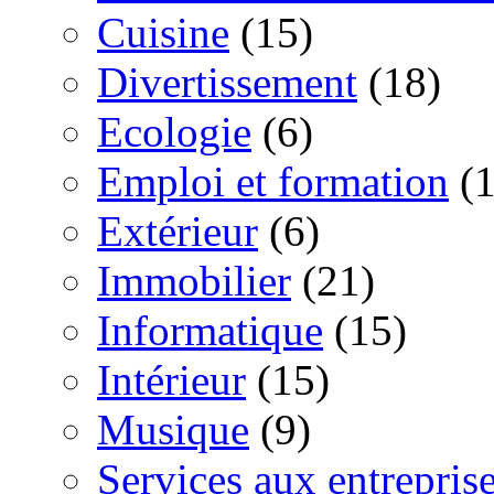
Cuisine
(15)
Divertissement
(18)
Ecologie
(6)
Emploi et formation
(1
Extérieur
(6)
Immobilier
(21)
Informatique
(15)
Intérieur
(15)
Musique
(9)
Services aux entrepris