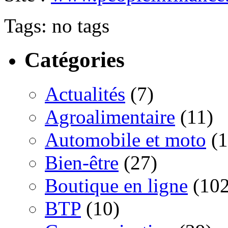
Tags: no tags
Catégories
Actualités
(7)
Agroalimentaire
(11)
Automobile et moto
(1
Bien-être
(27)
Boutique en ligne
(102
BTP
(10)