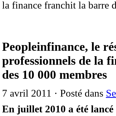
la finance franchit la barr
Peopleinfinance, le ré
professionnels de la f
des 10 000 membres
7 avril 2011 · Posté dans
Se
En juillet 2010 a été lancé