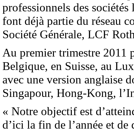
professionnels des sociétés 
font déjà partie du réseau
Société Générale, LCF Roth
Au premier trimestre 2011 p
Belgique, en Suisse, au Lu
avec une version anglaise d
Singapour, Hong-Kong, l’I
« Notre objectif est d’atte
d’ici la fin de l’année et d