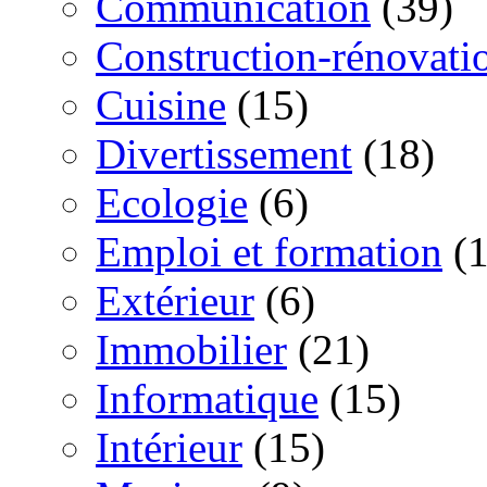
Communication
(39)
Construction-rénovati
Cuisine
(15)
Divertissement
(18)
Ecologie
(6)
Emploi et formation
(1
Extérieur
(6)
Immobilier
(21)
Informatique
(15)
Intérieur
(15)