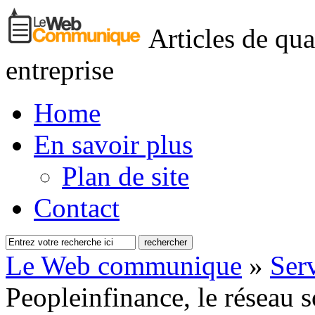
Articles de qua
entreprise
Home
En savoir plus
Plan de site
Contact
Le Web communique
»
Serv
Peopleinfinance, le réseau s