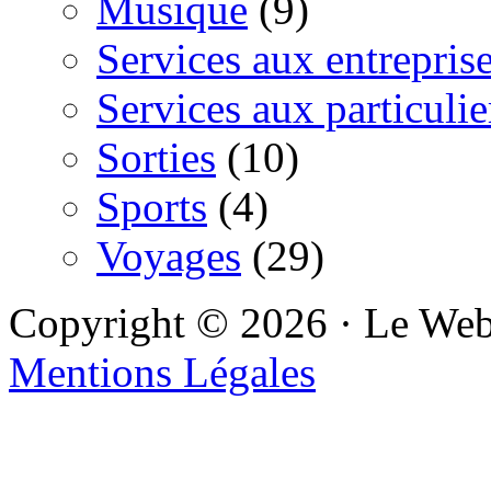
Musique
(9)
Services aux entrepris
Services aux particulie
Sorties
(10)
Sports
(4)
Voyages
(29)
Copyright © 2026 · Le We
Mentions Légales