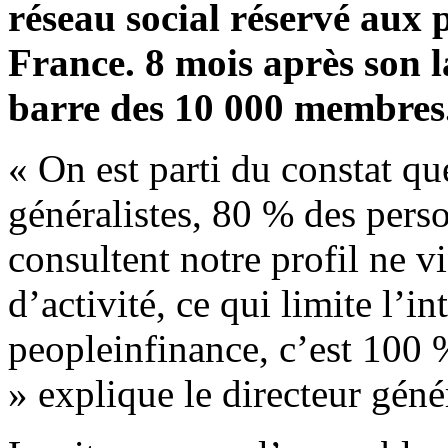
réseau social réservé aux 
France. 8 mois après son l
barre des 10 000 membres
« On est parti du constat qu
généralistes, 80 % des pers
consultent notre profil ne v
d’activité, ce qui limite l’i
peopleinfinance, c’est 100 
» explique le directeur gén