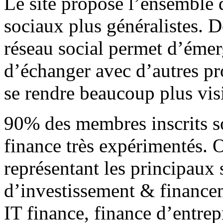
Le site propose l’ensemble 
sociaux plus généralistes. 
réseau social permet d’émer
d’échanger avec d’autres pro
se rendre beaucoup plus vi
90% des membres inscrits so
finance très expérimentés. O
représentant les principaux 
d’investissement & financem
IT finance, finance d’entr