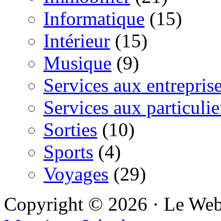
Informatique
(15)
Intérieur
(15)
Musique
(9)
Services aux entrepris
Services aux particulie
Sorties
(10)
Sports
(4)
Voyages
(29)
Copyright © 2026 · Le We