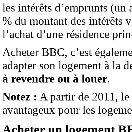
les intérêts d’emprunts (un 
% du montant des intérêts v
l’achat d’une résidence prin
Acheter BBC, c’est égalem
adapter son logement à la d
à revendre ou à louer
.
Notez :
A partir de 2011, le
avantageux pour les logem
Acheter un logement B