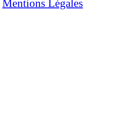
Mentions Légales