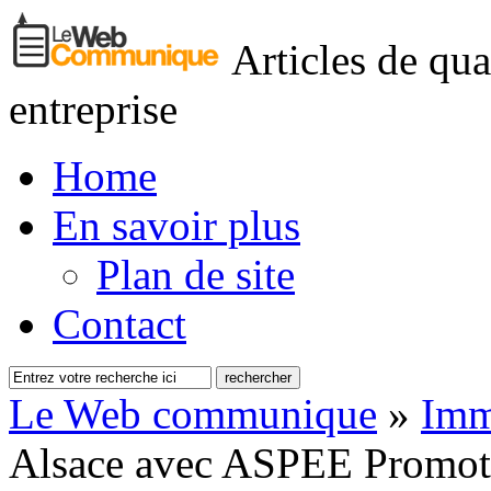
Articles de qua
entreprise
Home
En savoir plus
Plan de site
Contact
Le Web communique
»
Imm
Alsace avec ASPEE Promot