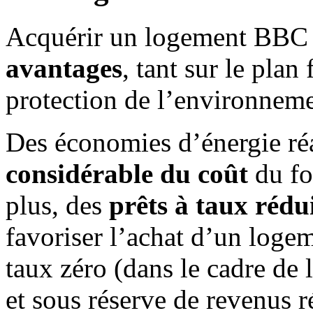
Acquérir un logement BBC 
avantages
, tant sur le plan
protection de l’environneme
Des économies d’énergie ré
considérable du coût
du fo
plus, des
prêts à taux rédu
favoriser l’achat d’un logem
taux zéro (dans le cadre de 
et sous réserve de revenus r