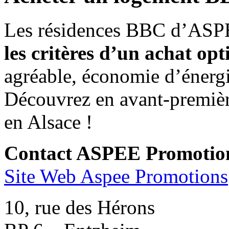
Les résidences BBC d’AS
les critères d’un achat op
agréable, économie d’énergie
Découvrez en avant-premiè
en Alsace !
Contact ASPEE Promotion
Site Web Aspee Promotions
10, rue des Hérons