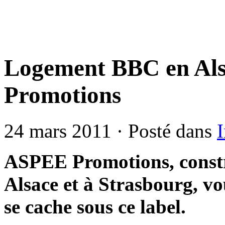
Logement BBC en Al
Promotions
24 mars 2011 · Posté dans
ASPEE Promotions, const
Alsace et à Strasbourg, vo
se cache sous ce label.