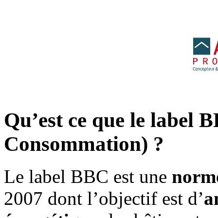
Qu’est ce que le label 
Consommation) ?
Le label BBC est une
norme
2007 dont l’objectif est d’
a