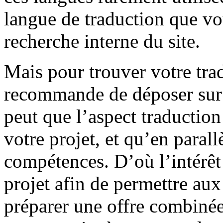
langue de traduction que vo
recherche interne du site.
Mais pour trouver votre tra
recommande de déposer sur le
peut que l’aspect traductio
votre projet, et qu’en parall
compétences. D’où l’intérêt 
projet afin de permettre aux 
préparer une offre combinée