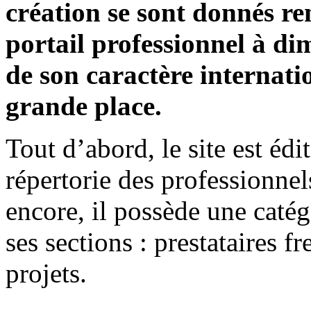
création se sont donnés re
portail professionnel à di
de son caractère internati
grande place.
Tout d’abord, le site est édit
répertorie des professionne
encore, il possède une caté
ses sections : prestataires f
projets.