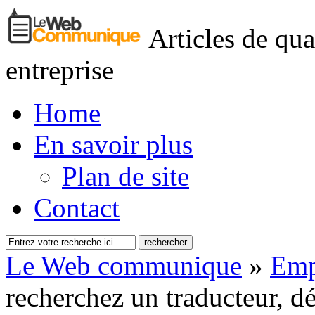
Articles de qua
entreprise
Home
En savoir plus
Plan de site
Contact
Le Web communique
»
Emp
recherchez un traducteur, d