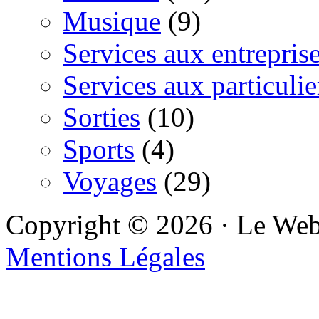
Musique
(9)
Services aux entrepris
Services aux particulie
Sorties
(10)
Sports
(4)
Voyages
(29)
Copyright © 2026 · Le We
Mentions Légales