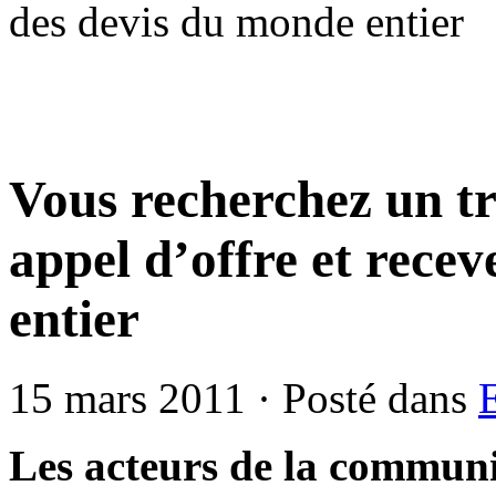
des devis du monde entier
Vous recherchez un t
appel d’offre et rece
entier
15 mars 2011 · Posté dans
Les acteurs de la communic