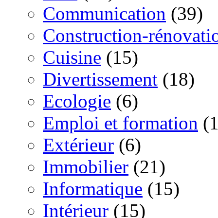
Communication
(39)
Construction-rénovati
Cuisine
(15)
Divertissement
(18)
Ecologie
(6)
Emploi et formation
(1
Extérieur
(6)
Immobilier
(21)
Informatique
(15)
Intérieur
(15)