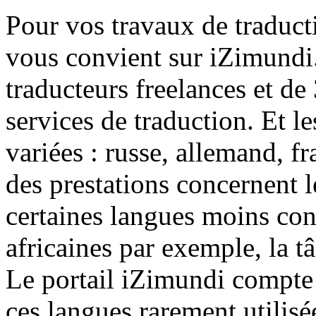
Pour vos travaux de traducti
vous convient sur iZimundi
traducteurs freelances et d
services de traduction. Et le
variées : russe, allemand, 
des prestations concernent 
certaines langues moins co
africaines par exemple, la tâ
Le portail iZimundi compte 
ces langues rarement utilisée