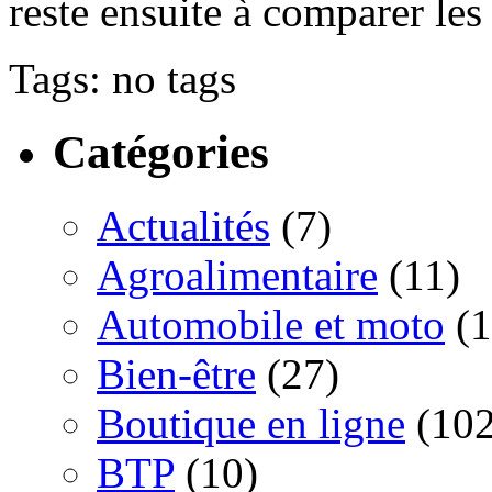
reste ensuite à comparer les 
Tags: no tags
Catégories
Actualités
(7)
Agroalimentaire
(11)
Automobile et moto
(1
Bien-être
(27)
Boutique en ligne
(102
BTP
(10)