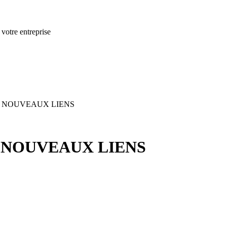
 votre entreprise
DE NOUVEAUX LIENS
E NOUVEAUX LIENS