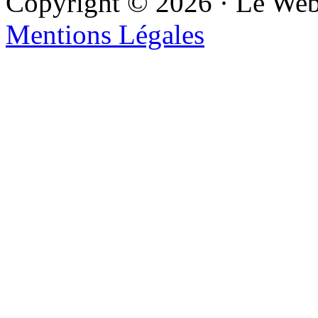
Copyright © 2026 · Le We
Mentions Légales