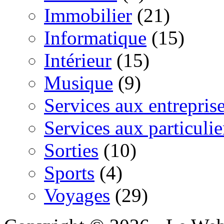
Immobilier
(21)
Informatique
(15)
Intérieur
(15)
Musique
(9)
Services aux entrepris
Services aux particulie
Sorties
(10)
Sports
(4)
Voyages
(29)