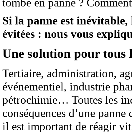
tombe en panne ? Comment r
Si la panne est inévitable,
évitées : nous vous expliqu
Une solution pour tous 
Tertiaire, administration, a
événementiel, industrie pha
pétrochimie… Toutes les ind
conséquences d’une panne de
il est important de réagir v