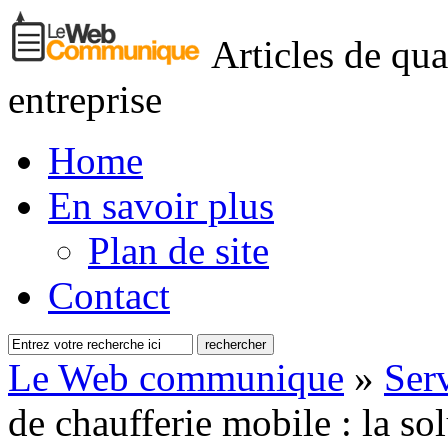
Articles de qua
entreprise
Home
En savoir plus
Plan de site
Contact
Le Web communique
»
Serv
de chaufferie mobile : la so