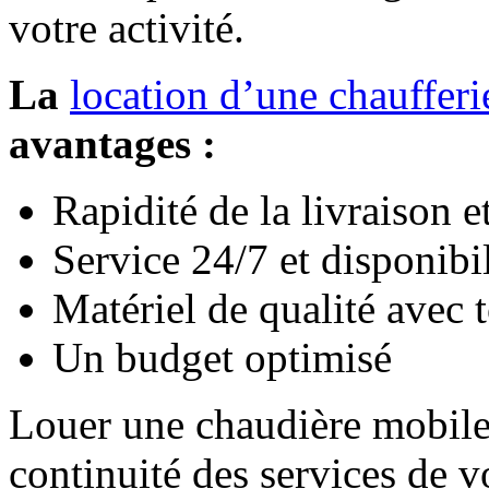
votre activité.
La
location d’une chauffer
avantages :
Rapidité de la livraison et
Service 24/7 et disponibi
Matériel de qualité avec t
Un budget optimisé
Louer une chaudière mobile
continuité des services de v