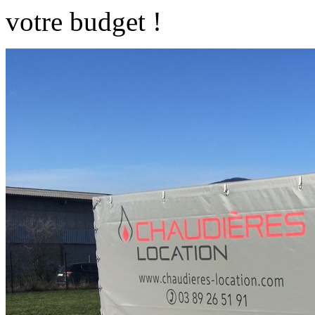
votre budget !