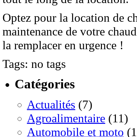
Optez pour la location de ch
maintenance de votre chaudiè
la remplacer en urgence !
Tags: no tags
Catégories
Actualités
(7)
Agroalimentaire
(11)
Automobile et moto
(1