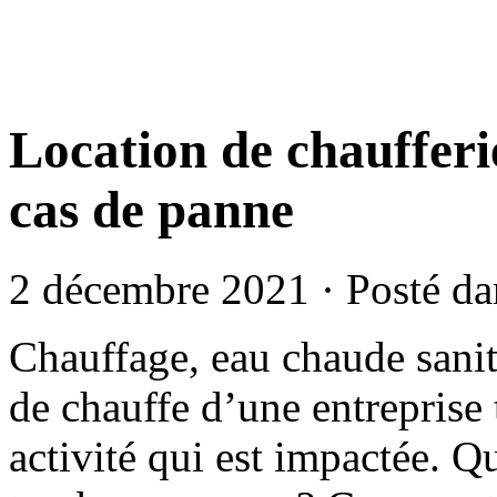
Location de chaufferie
cas de panne
2 décembre 2021 · Posté d
Chauffage, eau chaude sanit
de chauffe d’une entreprise
activité qui est impactée. Q