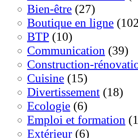
Bien-être
(27)
Boutique en ligne
(102
BTP
(10)
Communication
(39)
Construction-rénovati
Cuisine
(15)
Divertissement
(18)
Ecologie
(6)
Emploi et formation
(1
Extérieur
(6)