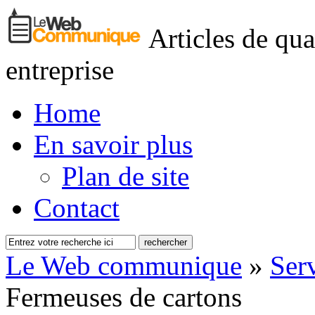
Articles de qua
entreprise
Home
En savoir plus
Plan de site
Contact
Le Web communique
»
Serv
Fermeuses de cartons