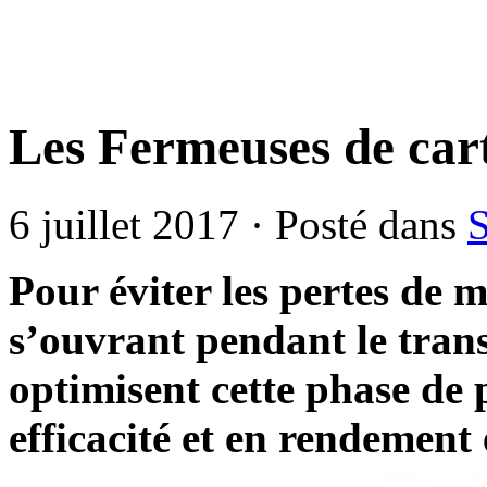
Les Fermeuses de car
6 juillet 2017 · Posté dans
S
Pour éviter les pertes de 
s’ouvrant pendant le trans
optimisent cette phase de
efficacité et en rendement