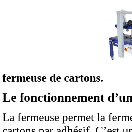
fermeuse de cartons.
Le fonctionnement d’un
La fermeuse permet la ferme
cartons par adhésif. C’est u