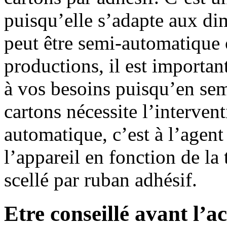
puisqu’elle s’adapte aux di
peut être semi-automatique
productions, il est importan
à vos besoins puisqu’en se
cartons nécessite l’interven
automatique, c’est à l’agen
l’appareil en fonction de la 
scellé par ruban adhésif.
Etre conseillé avant l’a