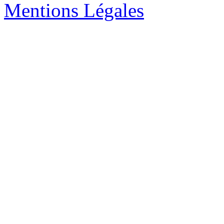
Mentions Légales