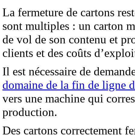
La fermeture de cartons res
sont multiples : un carton m
de vol de son contenu et pr
clients et des coûts d’exploi
Il est nécessaire de demand
domaine de la fin de ligne 
vers une machine qui corres
production.
Des cartons correctement f