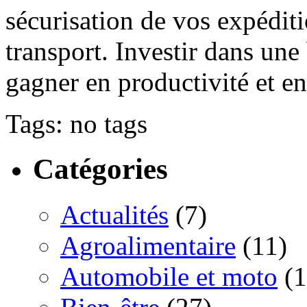
sécurisation de vos expéditio
transport. Investir dans un
gagner en productivité et en
Tags: no tags
Catégories
Actualités
(7)
Agroalimentaire
(11)
Automobile et moto
(1