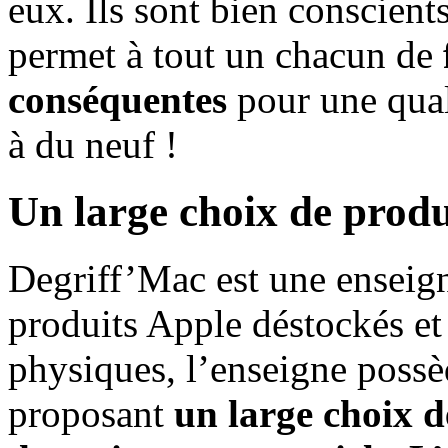
eux. Ils sont bien conscient
permet à tout un chacun de
conséquentes
pour une quali
à du neuf !
Un large choix de produ
Degriff’Mac est une enseign
produits Apple déstockés et
physiques, l’enseigne possè
proposant
un large choix 