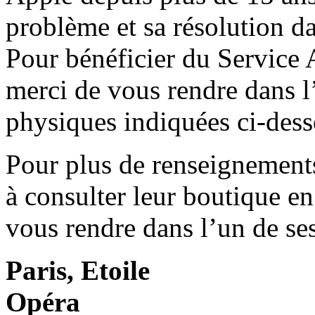
problème et sa résolution 
Pour bénéficier du Service
merci de vous rendre dans 
physiques indiquées ci-dess
Pour plus de renseignements
à consulter leur boutique e
vous rendre dans l’un de se
Paris, Etoile
Opéra