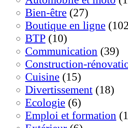
Bien-être
(27)
Boutique en ligne
(102
BTP
(10)
Communication
(39)
Construction-rénovati
Cuisine
(15)
Divertissement
(18)
Ecologie
(6)
Emploi et formation
(1