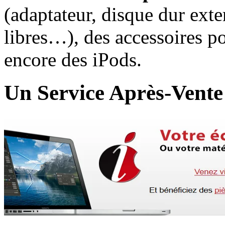
(adaptateur, disque dur ext
libres…), des accessoires po
encore des iPods.
Un Service Après-Vente (