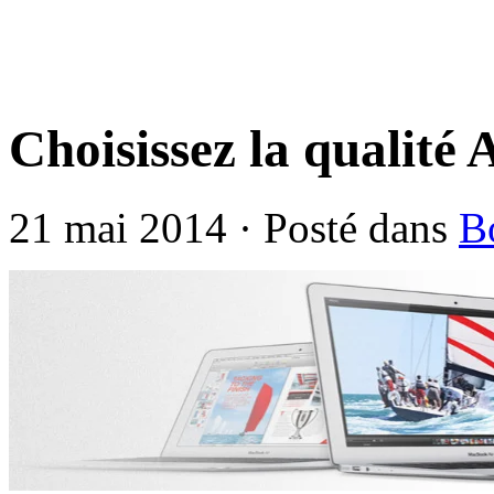
Choisissez la qualité 
21 mai 2014 · Posté dans
B