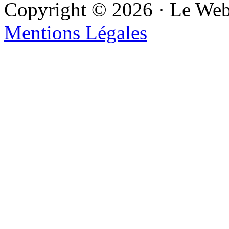
Copyright © 2026 · Le We
Mentions Légales