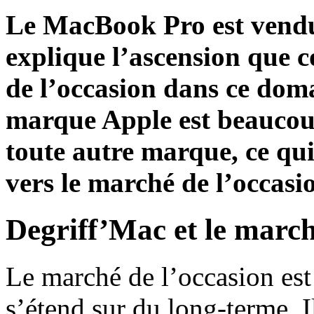
Le MacBook Pro est vendu 
explique l’ascension que 
de l’occasion dans ce doma
marque Apple est beaucoup
toute autre marque, ce qu
vers le marché de l’occasi
Degriff’Mac et le march
Le marché de l’occasion est
s’étend sur du long-terme. I