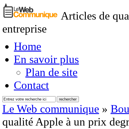
Articles de qua
entreprise
Home
En savoir plus
Plan de site
Contact
Le Web communique
»
Bou
qualité Apple à un prix degr