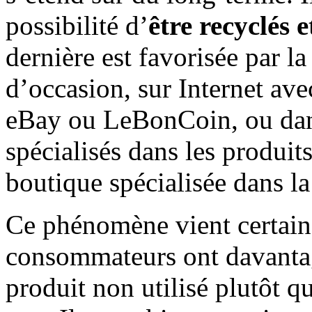
possibilité d’
être recyclés 
dernière est favorisée par l
d’occasion, sur Internet av
eBay ou LeBonCoin, ou dan
spécialisés dans les produ
boutique spécialisée dans l
Ce phénomène vient certain
consommateurs ont davanta
produit non utilisé plutôt qu