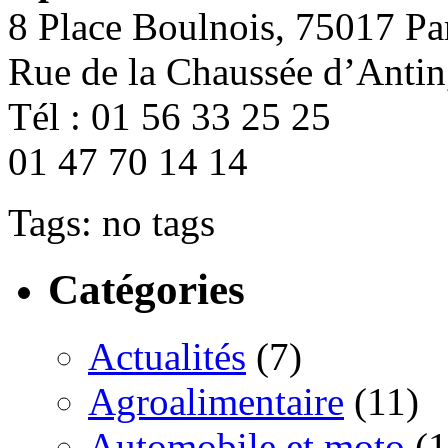
8 Place Boulnoi
Rue de la Chaussée d’Antin
Tél : 01 56 
01 47 70 14 14
Tags: no tags
Catégories
Actualités
(7)
Agroalimentaire
(11)
Automobile et moto
(1