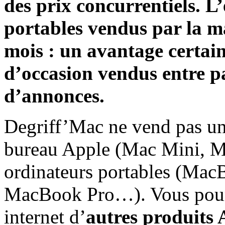
des prix concurrentiels
. L
portables vendus par la m
mois : un avantage certai
d’occasion vendus entre par
d’annonces.
Degriff’Mac ne vend pas un
bureau Apple (Mac Mini, M
ordinateurs portables (Mac
MacBook Pro…). Vous pourre
internet d’
autres produits 