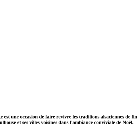
 est une occasion de faire revivre les traditions alsaciennes de fin
ouse et ses villes voisines dans l’ambiance conviviale de Noël.