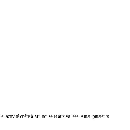
le, activité chère à Mulhouse et aux vallées. Ainsi, plusieurs