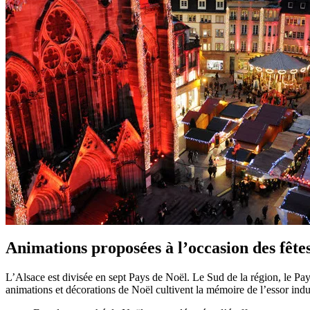
Animations proposées à l’occasion des fête
L’Alsace est divisée en sept Pays de Noël. Le Sud de la région, le Pays 
animations et décorations de Noël cultivent la mémoire de l’essor indust