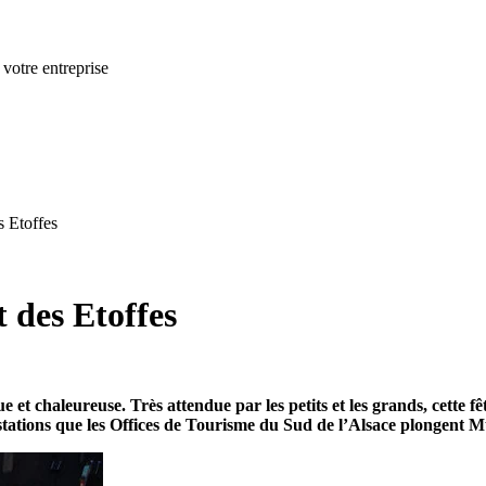
 votre entreprise
s Etoffes
 des Etoffes
et chaleureuse. Très attendue par les petits et les grands, cette fête
ations que les Offices de Tourisme du Sud de l’Alsace plongent Mulh