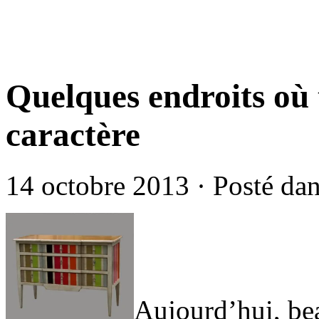
Quelques endroits où
caractère
14 octobre 2013 · Posté da
Aujourd’hui, be