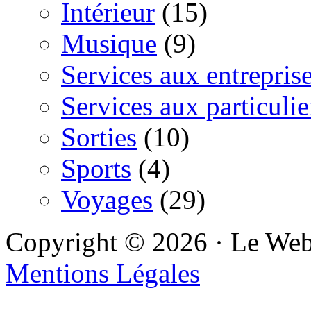
Intérieur
(15)
Musique
(9)
Services aux entrepris
Services aux particulie
Sorties
(10)
Sports
(4)
Voyages
(29)
Copyright © 2026 · Le We
Mentions Légales