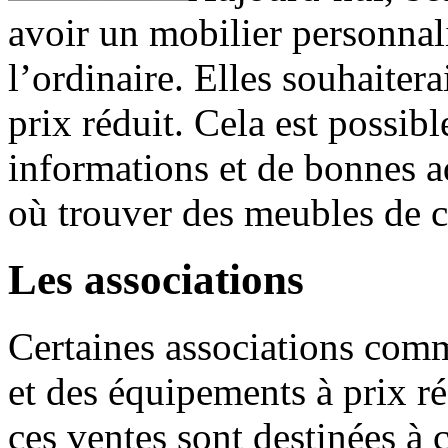
avoir un mobilier personnali
l’ordinaire. Elles souhaiter
prix réduit. Cela est possibl
informations et de bonnes a
où trouver des meubles de c
Les associations
Certaines associations com
et des équipements à prix r
ces ventes sont destinées à 