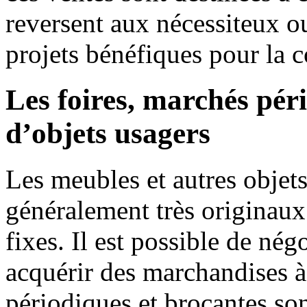
reversent aux nécessiteux ou
projets bénéfiques pour la
Les foires, marchés pér
d’objets usagers
Les meubles et autres objets
généralement très originaux.
fixes. Il est possible de né
acquérir des marchandises à
périodiques et brocantes son