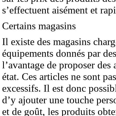
s’effectuent aisément et rap
Certains magasins
Il existe des magasins charg
équipements donnés par des p
l’avantage de proposer des a
état. Ces articles ne sont p
excessifs. Il est donc possib
d’y ajouter une touche pers
et de goût, les produits obt