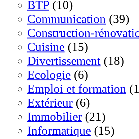
BTP
(10)
Communication
(39)
Construction-rénovati
Cuisine
(15)
Divertissement
(18)
Ecologie
(6)
Emploi et formation
(1
Extérieur
(6)
Immobilier
(21)
Informatique
(15)