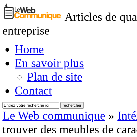
Articles de qua
entreprise
Home
En savoir plus
Plan de site
Contact
Le Web communique
»
Inté
trouver des meubles de cara