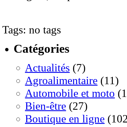
Tags: no tags
Catégories
Actualités
(7)
Agroalimentaire
(11)
Automobile et moto
(1
Bien-être
(27)
Boutique en ligne
(102