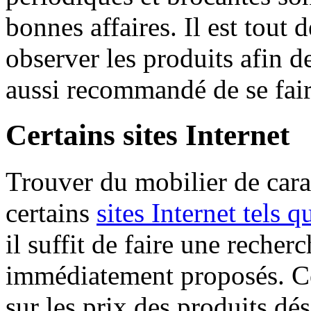
bonnes affaires. Il est tout
observer les produits afin de
aussi recommandé de se fair
Certains sites Internet
Trouver du mobilier de carac
certains
sites Internet tels
il suffit de faire une recher
immédiatement proposés. Ces
sur les prix des produits dé