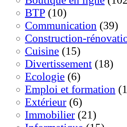
BTP
(10)
Communication
(39)
Construction-rénovati
Cuisine
(15)
Divertissement
(18)
Ecologie
(6)
Emploi et formation
(1
Extérieur
(6)
Immobilier
(21)