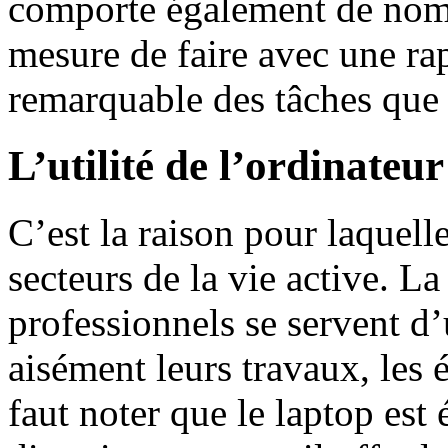
comporte également de nombr
mesure de faire avec une rap
remarquable des tâches que
L’utilité de l’ordinateu
C’est la raison pour laquelle 
secteurs de la vie active. La
professionnels se servent d
aisément leurs travaux, les é
faut noter que le laptop est