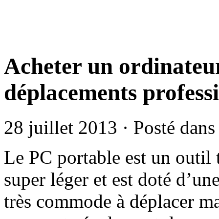
Acheter un ordinateur
déplacements profess
28 juillet 2013 · Posté dan
Le PC portable est un outil t
super léger et est doté d’une 
très commode à déplacer mai