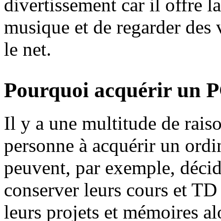
divertissement car il offre l
musique et de regarder des 
le net.
Pourquoi acquérir un P
Il y a une multitude de rai
personne à acquérir un ordi
peuvent, par exemple, décid
conserver leurs cours et TD 
leurs projets et mémoires al