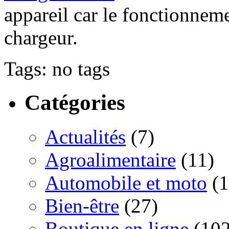
appareil car le fonctionneme
chargeur.
Tags: no tags
Catégories
Actualités
(7)
Agroalimentaire
(11)
Automobile et moto
(1
Bien-être
(27)
Boutique en ligne
(102