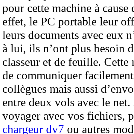
pour cette machine à cause d
effet, le PC portable leur of
leurs documents avec eux n’
à lui, ils n’ont plus besoin
classeur et de feuille. Cett
de communiquer facilement a
collègues mais aussi d’envo
entre deux vols avec le net.
voyager avec vos fichiers, 
chargeur dv7
ou autres mod