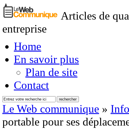
Articles de qua
entreprise
Home
En savoir plus
Plan de site
Contact
Le Web communique
»
Inf
portable pour ses déplaceme