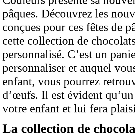
pâques. Découvrez les nouve
conçues pour ces fêtes de p
cette collection de chocolat
personnalisé. C’est un pani
personnaliser et auquel vo
enfant, vous pourrez retrou
d’œufs. Il est évident qu’un
votre enfant et lui fera plaisi
La collection de chocol