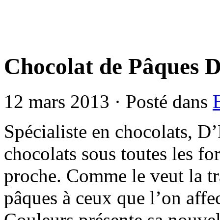
Chocolat de Pâques D
12 mars 2013 · Posté dans
Spécialiste en chocolats, D
chocolats sous toutes les fo
proche. Comme le veut la tra
pâques à ceux que l’on affe
Couleurs présente sa nouvel