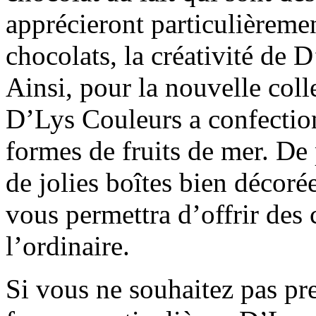
apprécieront particulièremen
chocolats, la créativité de 
Ainsi, pour la nouvelle coll
D’Lys Couleurs a confection
formes de fruits de mer. De 
de jolies boîtes bien décoré
vous permettra d’offrir des
l’ordinaire.
Si vous ne souhaitez pas pr