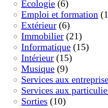
Ecologie
(6)
Emploi et formation
(1
Extérieur
(6)
Immobilier
(21)
Informatique
(15)
Intérieur
(15)
Musique
(9)
Services aux entrepris
Services aux particulie
Sorties
(10)