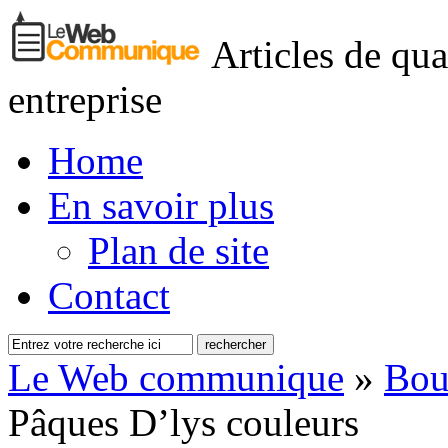
Articles de qua
entreprise
Home
En savoir plus
Plan de site
Contact
Le Web communique
»
Bou
Pâques D’lys couleurs