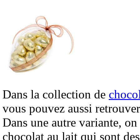
Dans la collection de
chocol
vous pouvez aussi retrouver
Dans une autre variante, on
chocolat au lait qui sont de