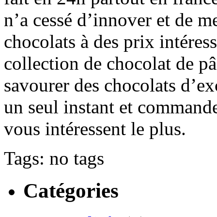
n’a cessé d’innover et de me
chocolats à des prix intéress
collection de chocolat de p
savourer des chocolats d’exc
un seul instant et commande
vous intéressent le plus.
Tags: no tags
Catégories