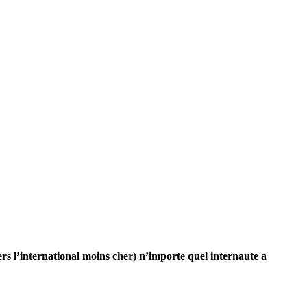
ers l’international moins cher) n’importe quel internaute a