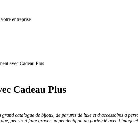
 votre entreprise
ement avec Cadeau Plus
vec Cadeau Plus
 grand catalogue de bijoux, de parures de luxe et d’accessoires à pers
age, pensez à faire graver un pendentif ou un porte-clé avec l’image et 