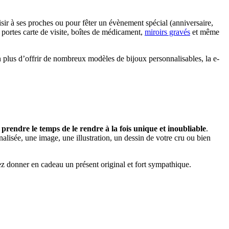
sir à ses proches ou pour fêter un évènement spécial (anniversaire,
 portes carte de visite, boîtes de médicament,
miroirs gravés
et même
 plus d’offrir de nombreux modèles de bijoux personnalisables, la e-
prendre le temps de le rendre à la fois unique et inoubliable
.
isée, une image, une illustration, un dessin de votre cru ou bien
vez donner en cadeau un présent original et fort sympathique.