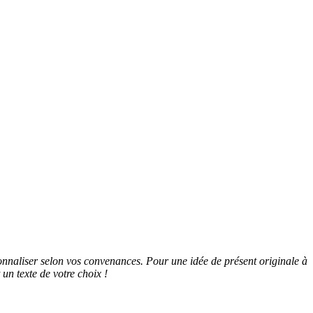
onnaliser selon vos convenances. Pour une idée de présent originale à
un texte de votre choix !