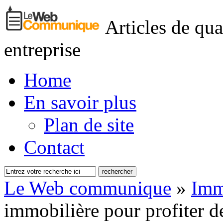
Articles de qua
entreprise
Home
En savoir plus
Plan de site
Contact
Le Web communique
»
Imm
immobilière pour profiter de