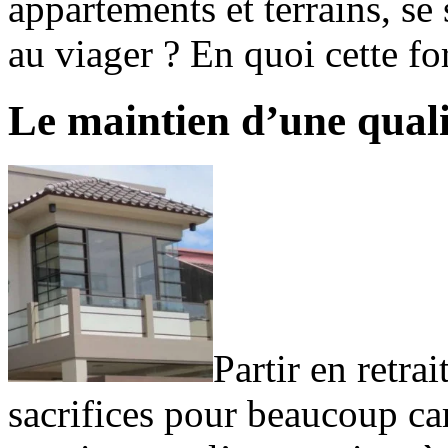
appartements et terrains, se
au viager ? En quoi cette fo
Le maintien d’une quali
Partir en retr
sacrifices pour beaucoup car