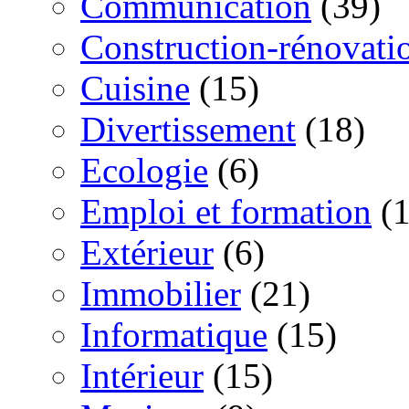
Communication
(39)
Construction-rénovati
Cuisine
(15)
Divertissement
(18)
Ecologie
(6)
Emploi et formation
(1
Extérieur
(6)
Immobilier
(21)
Informatique
(15)
Intérieur
(15)