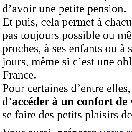
d’avoir une petite pension.
Et puis, cela permet à chac
pas toujours possible ou mê
proches, à ses enfants ou à 
jours, même si c’est une ob
France.
Pour certaines d’entre elles
d’
accéder à un confort de 
se faire des petits plaisirs d