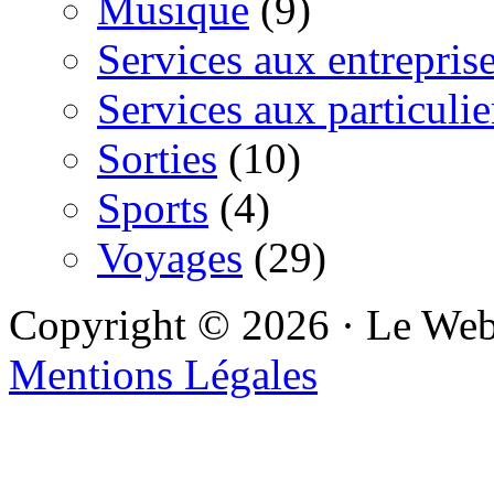
Musique
(9)
Services aux entrepris
Services aux particulie
Sorties
(10)
Sports
(4)
Voyages
(29)
Copyright © 2026 · Le We
Mentions Légales