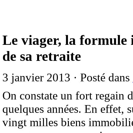
Le viager, la formule
de sa retraite
3 janvier 2013 · Posté dans
On constate un fort regain d
quelques années. En effet, s
vingt milles biens immobilie