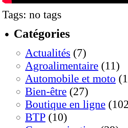
Tags: no tags
Catégories
Actualités
(7)
Agroalimentaire
(11)
Automobile et moto
(1
Bien-être
(27)
Boutique en ligne
(102
BTP
(10)