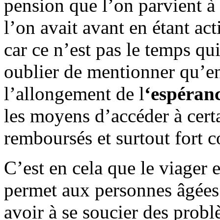
pension que l’on parvient à
l’on avait avant en étant act
car ce n’est pas le temps qui
oublier de mentionner qu’en 
l’allongement de l
‘espéranc
les moyens d’accéder à cert
remboursés et surtout fort c
C’est en cela que le viager e
permet aux personnes âgées d
avoir à se soucier des probl