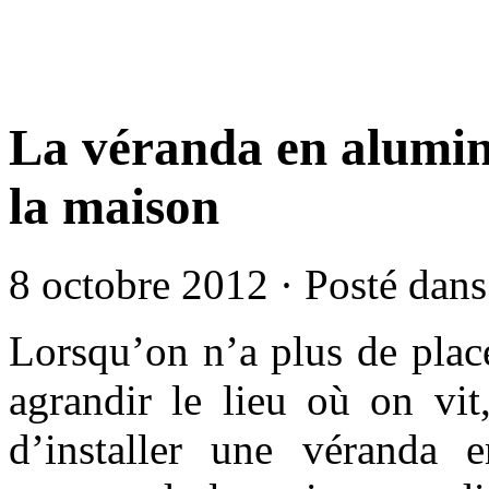
La véranda en alumini
la maison
8 octobre 2012 · Posté dan
Lorsqu’on n’a plus de plac
agrandir le lieu où on vit
d’installer une véranda