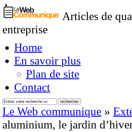
Articles de qua
entreprise
Home
En savoir plus
Plan de site
Contact
Le Web communique
»
Ext
aluminium, le jardin d’hive