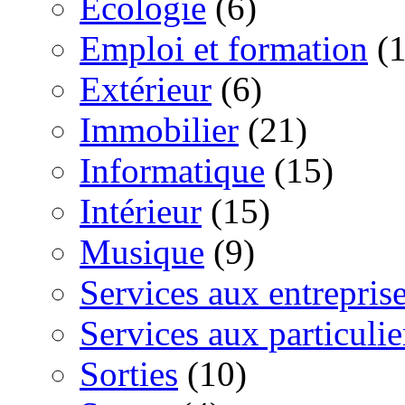
Ecologie
(6)
Emploi et formation
(1
Extérieur
(6)
Immobilier
(21)
Informatique
(15)
Intérieur
(15)
Musique
(9)
Services aux entrepris
Services aux particulie
Sorties
(10)