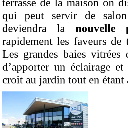
terrasse de la maison on d
qui peut servir de salon
deviendra la
nouvelle 
rapidement les faveurs de 
Les grandes baies vitrées 
d’apporter un éclairage et 
croit au jardin tout en étant 