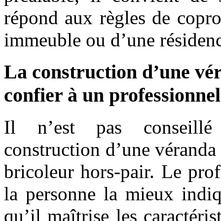
répond aux règles de copro
immeuble ou d’une résidenc
La construction d’une vé
confier à un professionnel
Il n’est pas conseillé
construction d’une véranda
bricoleur hors-pair. Le prof
la personne la mieux indiq
qu’il maîtrise les caractéris