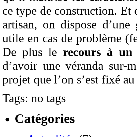
ce type de construction. Et d
artisan, on dispose d’une 
utile en cas de problème (f
De plus le
recours à un 
d’avoir une véranda sur-m
projet que l’on s’est fixé au
Tags: no tags
Catégories