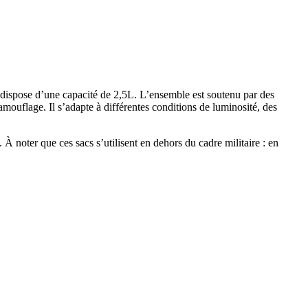
 dispose d’une capacité de 2,5L. L’ensemble est soutenu par des
mouflage. Il s’adapte à différentes conditions de luminosité, des
À noter que ces sacs s’utilisent en dehors du cadre militaire : en