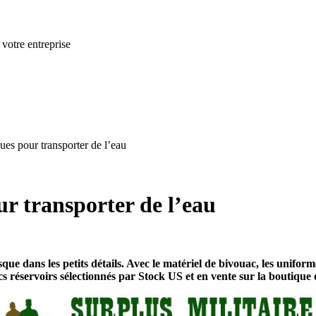
 votre entreprise
ques pour transporter de l’eau
ur transporter de l’eau
ue dans les petits détails. Avec le matériel de bivouac, les uniforme
s réservoirs sélectionnés par Stock US et en vente sur la boutique d