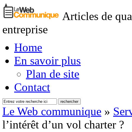
Articles de qua
entreprise
Home
En savoir plus
Plan de site
Contact
Le Web communique
»
Serv
l’intérêt d’un vol charter ?