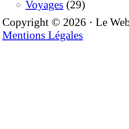
Voyages
(29)
Copyright © 2026 · Le We
Mentions Légales