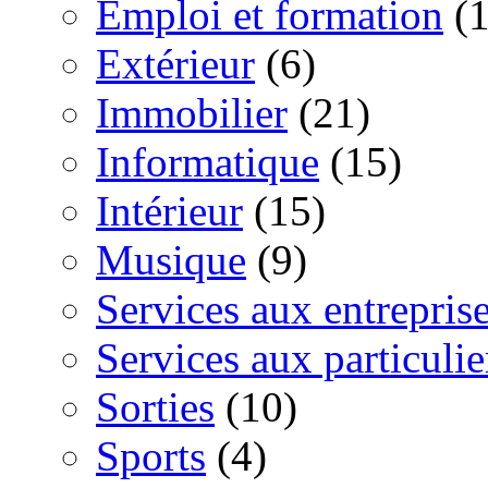
Emploi et formation
(1
Extérieur
(6)
Immobilier
(21)
Informatique
(15)
Intérieur
(15)
Musique
(9)
Services aux entrepris
Services aux particulie
Sorties
(10)
Sports
(4)