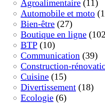
Agroalimentaire
(11)
Automobile et moto
(1
Bien-être
(27)
Boutique en ligne
(102
BTP
(10)
Communication
(39)
Construction-rénovati
Cuisine
(15)
Divertissement
(18)
Ecologie
(6)