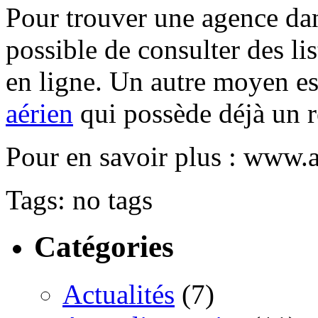
Pour trouver une agence dans 
possible de consulter des li
en ligne. Un autre moyen es
aérien
qui possède déjà un r
Pour en savoir plus : www.a
Tags: no tags
Catégories
Actualités
(7)