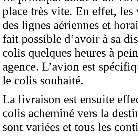
place très vite. En effet, l
des lignes aériennes et horai
fait possible d’avoir à sa d
colis quelques heures à pein
agence. L’avion est spécifi
le colis souhaité.
La livraison est ensuite effe
colis acheminé vers la desti
sont variées et tous les cont