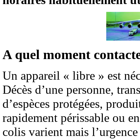
A quel moment contacter
Un appareil « libre » est né
Décès d’une personne, trans
d’espèces protégées, produi
rapidement périssable ou e
colis varient mais l’urgence