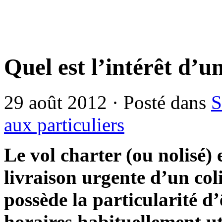
Quel est l’intérêt d’u
29 août 2012 · Posté dans
S
aux particuliers
Le vol charter (ou nolisé) 
livraison urgente d’un coli
possède la particularité d’
horaires habituellement uti