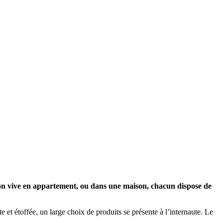
l’on vive en appartement, ou dans une maison, chacun dispose de
 et étoffée, un large choix de produits se présente à l’internaute. Le