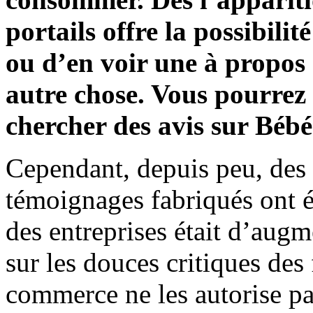
portails offre la possibili
ou d’en voir une à propos d
autre chose. Vous pourrez
chercher des avis sur Bébé9
Cependant, depuis peu, des 
témoignages fabriqués ont ét
des entreprises était d’augm
sur les douces critiques des
commerce ne les autorise pa