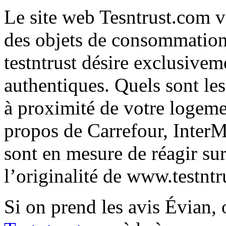
Le site web Tesntrust.com v
des objets de consommation e
testntrust désire exclusive
authentiques. Quels sont le
à proximité de votre logeme
propos de Carrefour, Inter
sont en mesure de réagir sur
l’originalité de www.testnt
Si on prend les avis Évian,