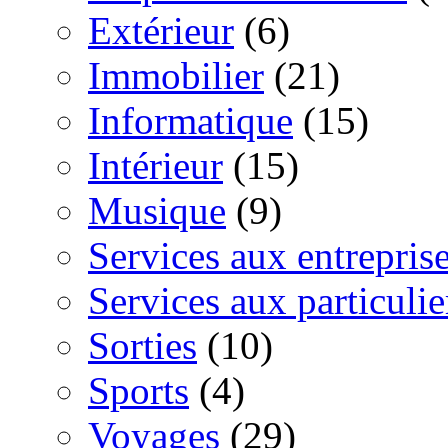
Extérieur
(6)
Immobilier
(21)
Informatique
(15)
Intérieur
(15)
Musique
(9)
Services aux entrepris
Services aux particulie
Sorties
(10)
Sports
(4)
Voyages
(29)