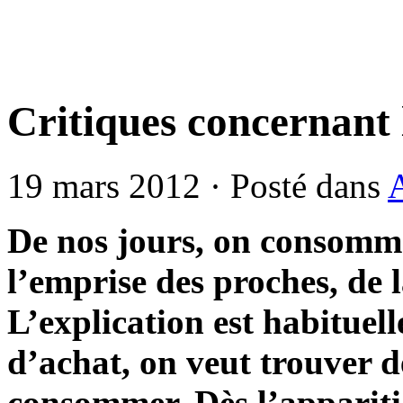
Critiques concernant 
19 mars 2012 · Posté dans
De nos jours, on consomm
l’emprise des proches, de l
L’explication est habituel
d’achat, on veut trouver 
consommer. Dès l’appariti