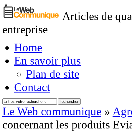
Articles de qua
entreprise
Home
En savoir plus
Plan de site
Contact
Le Web communique
»
Agr
concernant les produits Evi