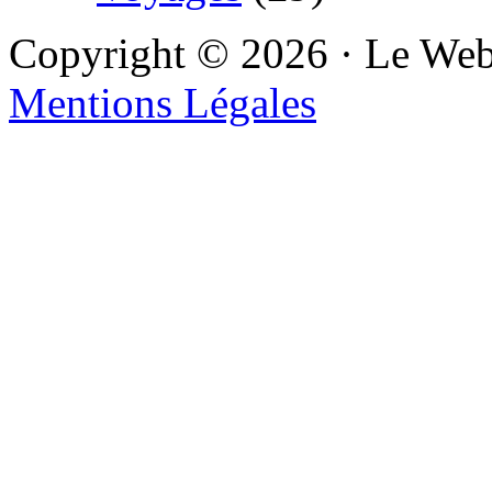
Copyright © 2026 · Le We
Mentions Légales