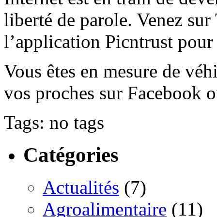
liberté de parole. Venez sur 
l’application Picntrust pour
Vous êtes en mesure de véhi
vos proches sur Facebook o
Tags: no tags
Catégories
Actualités
(7)
Agroalimentaire
(11)