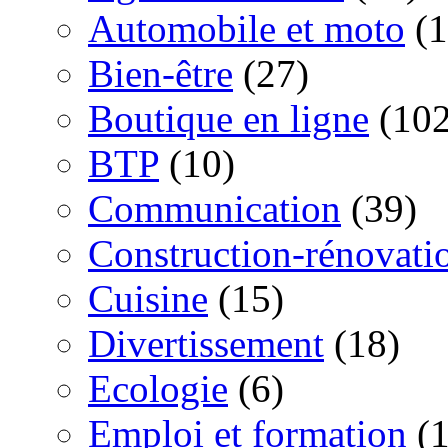
Automobile et moto
(1
Bien-être
(27)
Boutique en ligne
(102
BTP
(10)
Communication
(39)
Construction-rénovati
Cuisine
(15)
Divertissement
(18)
Ecologie
(6)
Emploi et formation
(1