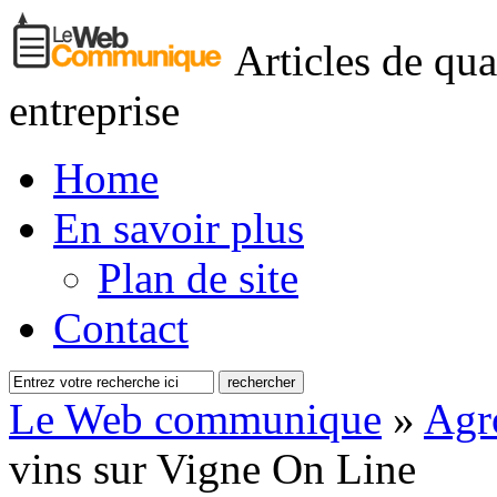
Articles de qua
entreprise
Home
En savoir plus
Plan de site
Contact
Le Web communique
»
Agr
vins sur Vigne On Line