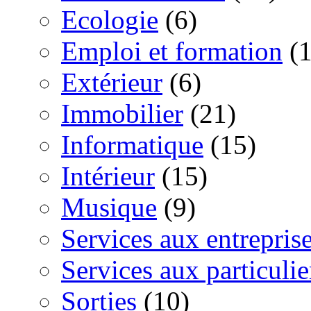
Ecologie
(6)
Emploi et formation
(1
Extérieur
(6)
Immobilier
(21)
Informatique
(15)
Intérieur
(15)
Musique
(9)
Services aux entrepris
Services aux particulie
Sorties
(10)