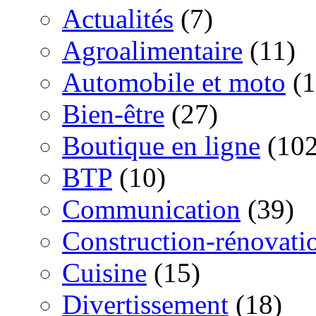
Actualités
(7)
Agroalimentaire
(11)
Automobile et moto
(1
Bien-être
(27)
Boutique en ligne
(102
BTP
(10)
Communication
(39)
Construction-rénovati
Cuisine
(15)
Divertissement
(18)