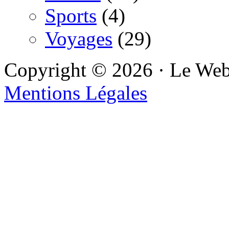
Sports
(4)
Voyages
(29)
Copyright © 2026 · Le We
Mentions Légales