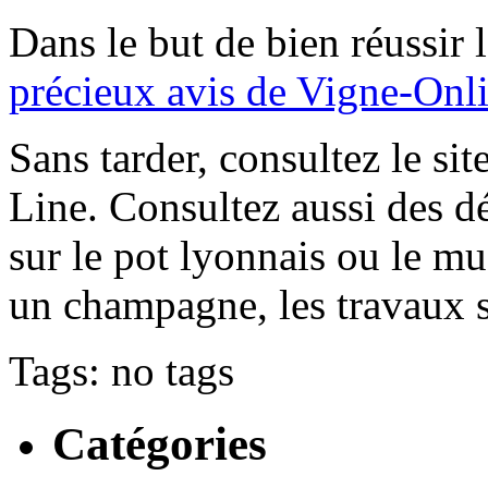
Dans le but de bien réussir 
précieux avis de Vigne-Onl
Sans tarder, consultez le si
Line. Consultez aussi des dé
sur le pot lyonnais ou le m
un champagne, les travaux su
Tags: no tags
Catégories