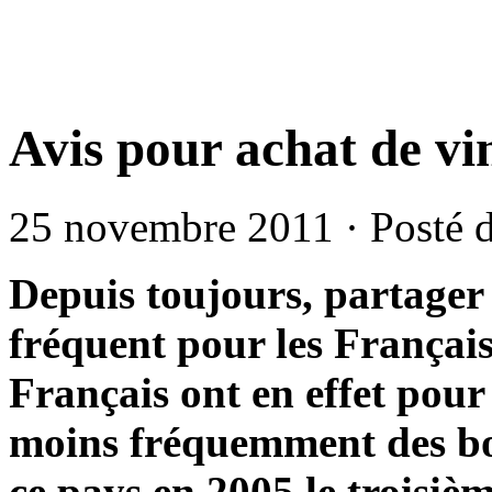
Avis pour achat de vi
25 novembre 2011 · Posté 
Depuis toujours, partager 
fréquent pour les Françai
Français ont en effet pour
moins fréquemment des bout
ce pays en 2005 le troisi