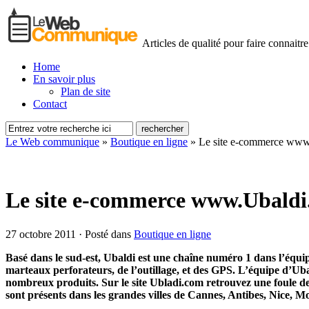
Articles de qualité pour faire connaitre
Home
En savoir plus
Plan de site
Contact
Le Web communique
»
Boutique en ligne
»
Le site e-commerce www
Le site e-commerce www.Ubaldi
27 octobre 2011 · Posté dans
Boutique en ligne
Basé dans le sud-est, Ubaldi est une chaîne numéro 1 dans l’équ
marteaux perforateurs, de l’outillage, et des GPS. L’équipe d’Uba
nombreux produits. Sur le site Ubladi.com retrouvez une foule de
sont présents dans les grandes villes de Cannes, Antibes, Nice, 