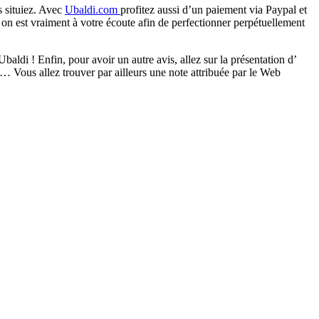
s situiez. Avec
Ubaldi.com
profitez aussi d’un paiement via Paypal et
on est vraiment à votre écoute afin de perfectionner perpétuellement
di ! Enfin, pour avoir un autre avis, allez sur la présentation d’
… Vous allez trouver par ailleurs une note attribuée par le Web