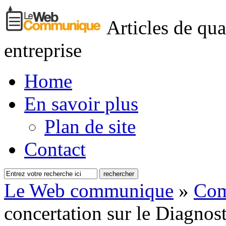
Articles de qua
entreprise
Home
En savoir plus
Plan de site
Contact
Le Web communique
»
Com
concertation sur le Diagnosti