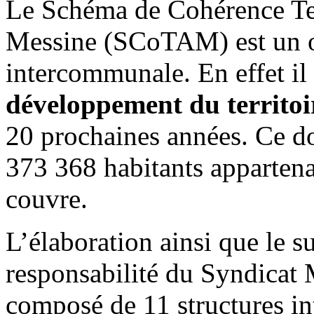
Le Schéma de Cohérence Ter
Messine (SCoTAM) est un ou
intercommunale. En effet il
développement du territo
20 prochaines années. Ce d
373 368 habitants apparten
couvre.
L’élaboration ainsi que le 
responsabilité du Syndicat 
composé de 11 structures 