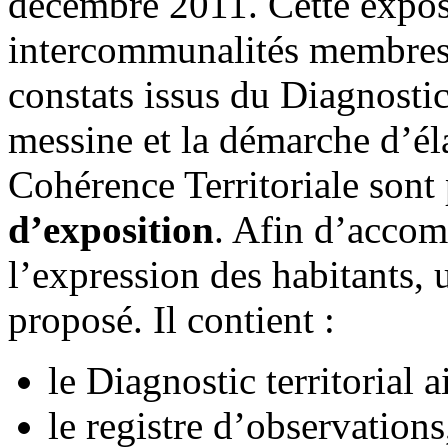
décembre 2011. Cette exposi
intercommunalités membr
constats issus du Diagnost
messine et la démarche d’é
Cohérence Territoriale sont
d’exposition
. Afin d’accomp
l’expression des habitants, 
proposé. Il contient :
le Diagnostic territorial 
le registre d’observations