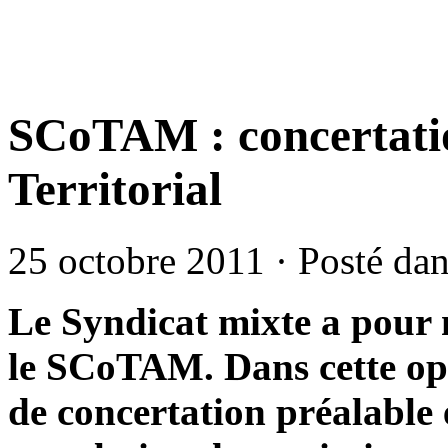
SCoTAM : concertatio
Territorial
25 octobre 2011 · Posté da
Le Syndicat mixte a pour m
le SCoTAM. Dans cette opt
de concertation préalable 