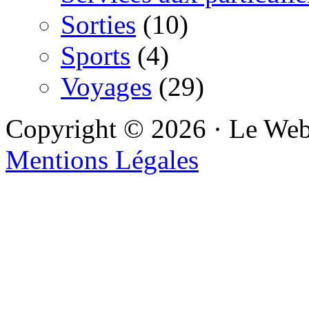
Sorties
(10)
Sports
(4)
Voyages
(29)
Copyright © 2026 · Le We
Mentions Légales