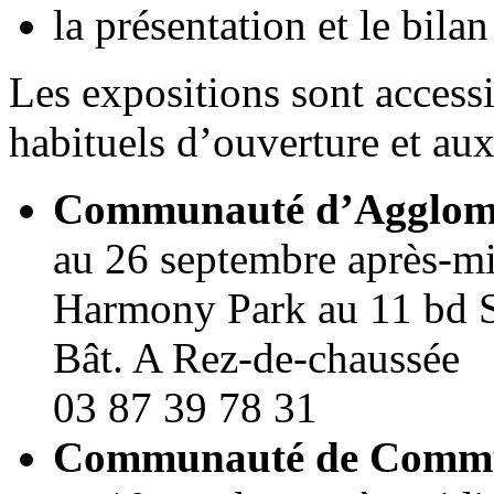
la présentation et le bila
Les expositions sont accessi
habituels d’ouverture et aux
Communauté d’Agglomé
au 26 septembre après-mi
Harmony Park au 11 bd So
Bât. A Rez-de-chaussée
03 87 39 78 31
Communauté de Commu