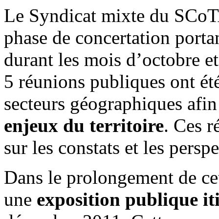
Le Syndicat mixte du SCoT
phase de concertation portan
durant les mois d’octobre e
5 réunions publiques ont été
secteurs géographiques afi
enjeux du territoire
. Ces 
sur les constats et les pers
Dans le prolongement de cet
une
exposition publique it