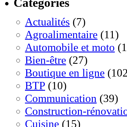
Catégories
Actualités
(7)
Agroalimentaire
(11)
Automobile et moto
(1
Bien-être
(27)
Boutique en ligne
(102
BTP
(10)
Communication
(39)
Construction-rénovati
Cuisine
(15)