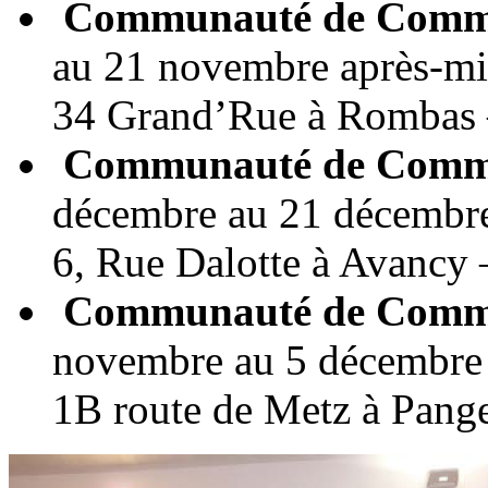
Communauté de Commu
au 21 novembre après-mi
34 Grand’Rue à Rombas 
Communauté de Commu
décembre au 21 décembre
6, Rue Dalotte à Avancy 
Communauté de Commu
novembre au 5 décembre 
1B route de Metz à Pang