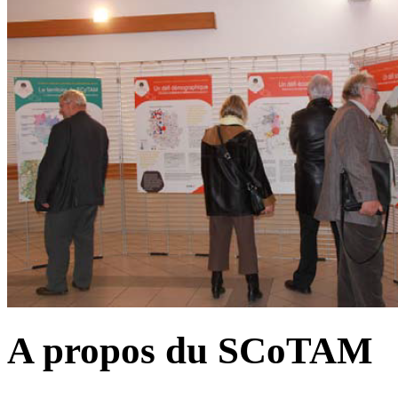
A propos du SCoTAM