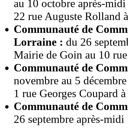
au 10 octobre après-midi
22 rue Auguste Rolland 
Communauté de Commune
Lorraine :
du 26 septemb
Mairie de Goin au 10 rue
Communauté de Commun
novembre au 5 décembre 
1 rue Georges Coupard à
Communauté de Commun
26 septembre après-midi