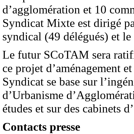
d’agglomération et 10 com
Syndicat Mixte est dirigé pa
syndical (49 délégués) et l
Le futur SCoTAM sera ratif
ce projet d’aménagement et
Syndicat se base sur l’in
d’Urbanisme d’Agglomératio
études et sur des cabinets d’
Contacts presse