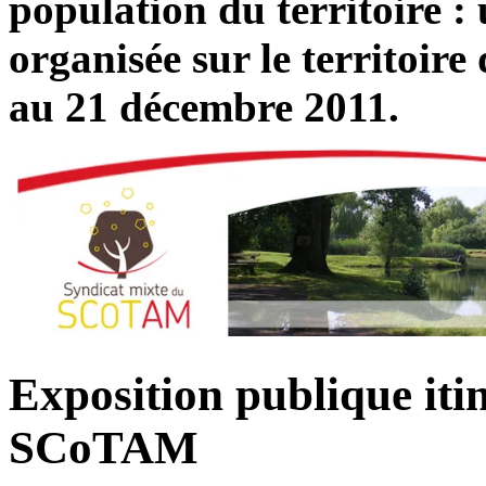
population du territoire : 
organisée sur le territoi
au 21 décembre 2011.
Exposition publique itin
SCoTAM