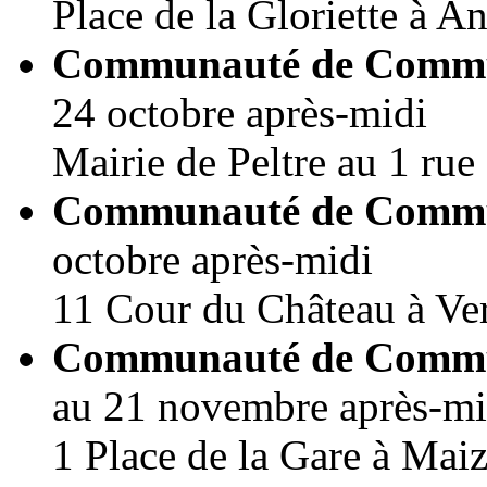
Place de la Gloriette à 
Communauté de Commun
24 octobre après-midi
Mairie de Peltre au 1 ru
Communauté de Commu
octobre après-midi
11 Cour du Château à Ve
Communauté de Commun
au 21 novembre après-mi
1 Place de la Gare à Mai