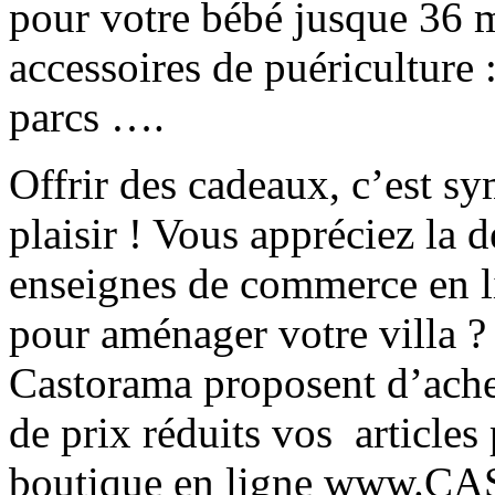
pour votre bébé jusque 36 
accessoires de puériculture :
parcs ….
Offrir des cadeaux, c’est sy
plaisir ! Vous appréciez la 
enseignes de commerce en li
pour aménager votre villa 
Castorama proposent d’achet
de prix réduits vos articles
boutique en ligne www.C