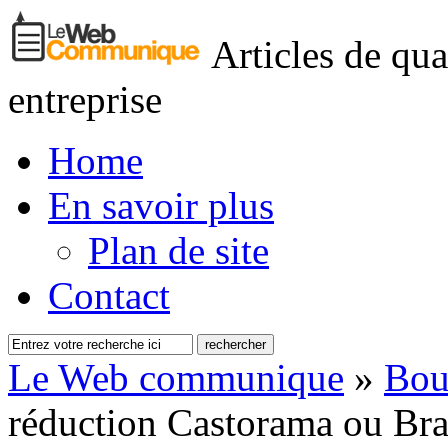
Articles de qua
entreprise
Home
En savoir plus
Plan de site
Contact
Le Web communique
»
Bou
réduction Castorama ou Bran