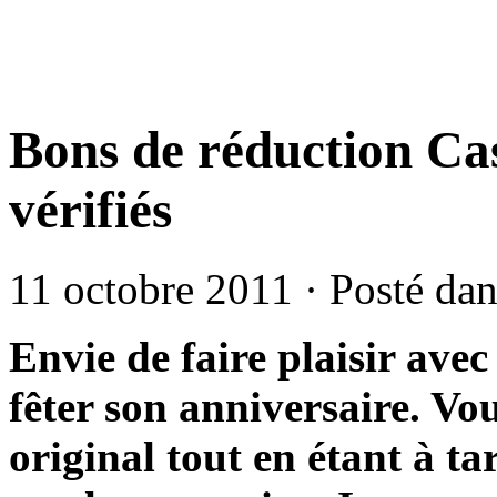
Bons de réduction Ca
vérifiés
11 octobre 2011 · Posté da
Envie de faire plaisir ave
fêter son anniversaire. Vo
original tout en étant à ta