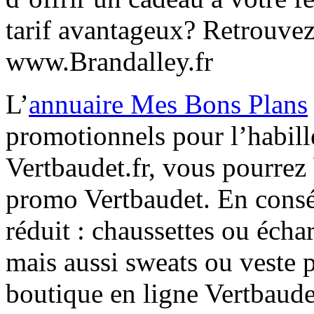
tarif avantageux? Retrouve
www.Brandalley.fr
L’
annuaire Mes Bons Plans
promotionnels pour l’habill
Vertbaudet.fr, vous pourrez
promo Vertbaudet. En consé
réduit : chaussettes ou écha
mais aussi sweats ou veste p
boutique en ligne Vertbaudet