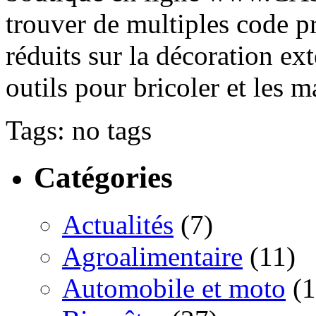
trouver de multiples cod
réduits sur la décoration exté
outils pour bricoler et les 
Tags: no tags
Catégories
Actualités
(7)
Agroalimentaire
(11)
Automobile et moto
(1