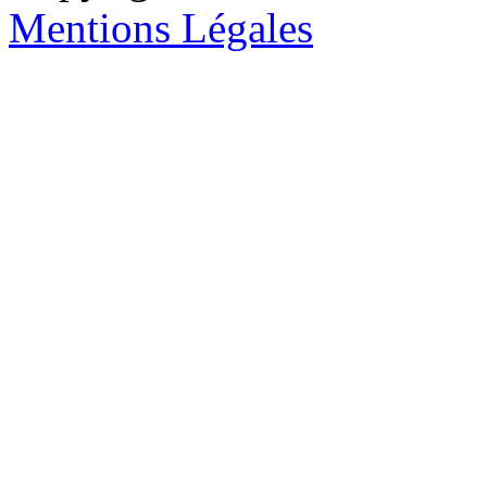
Mentions Légales