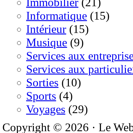
Immobilier
(21)
Informatique
(15)
Intérieur
(15)
Musique
(9)
Services aux entrepris
Services aux particulie
Sorties
(10)
Sports
(4)
Voyages
(29)
Copyright © 2026 · Le We