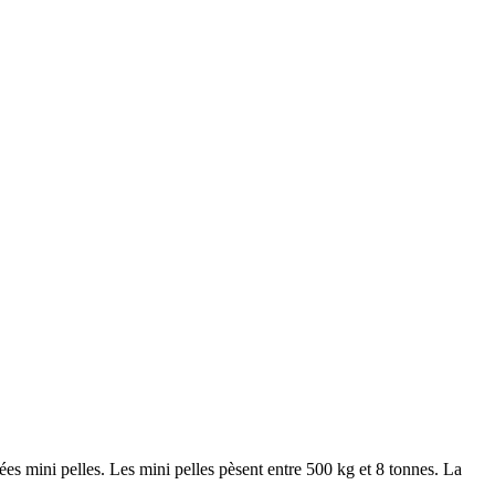
mées mini pelles. Les mini pelles pèsent entre 500 kg et 8 tonnes. La