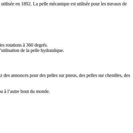
utilisée en 1892. La pelle mécanique est utilisée pour les travaux de
des rotations à 360 degrés.
’utilisation de la pelle hydraulique.
z des annonces pour des pelles sur pneus, des pelles sur chenilles, des
ou à l’autre bout du monde.