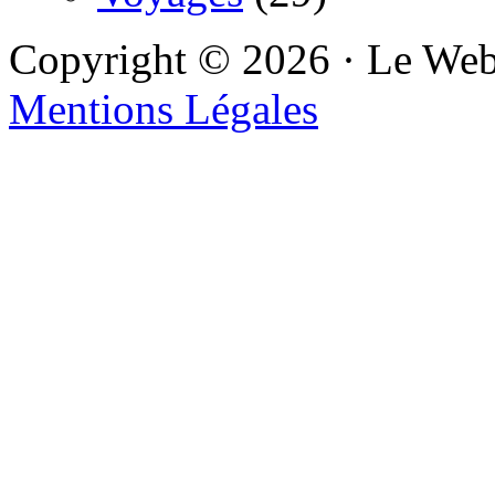
Copyright © 2026 · Le We
Mentions Légales