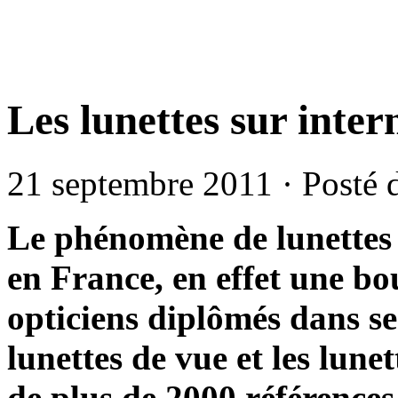
Les lunettes sur inter
21 septembre 2011 · Posté
Le phénomène de lunettes 
en France, en effet une bo
opticiens diplômés dans se
lunettes de vue et les lune
de plus de 2000 références