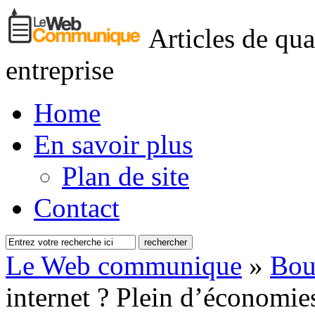
Articles de qua
entreprise
Home
En savoir plus
Plan de site
Contact
Le Web communique
»
Bou
internet ? Plein d’économies