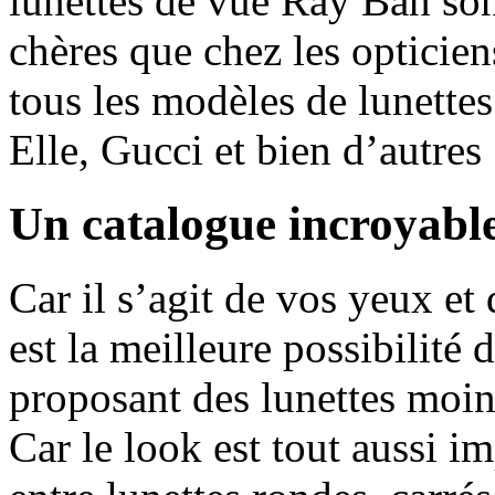
lunettes de vue Ray Ban son
chères que chez les opticie
tous les modèles de lunettes
Elle, Gucci et bien d’autres 
Un catalogue incroyable
Car il s’agit de vos yeux et
est la meilleure possibilité 
proposant des lunettes moin
Car le look est tout aussi i